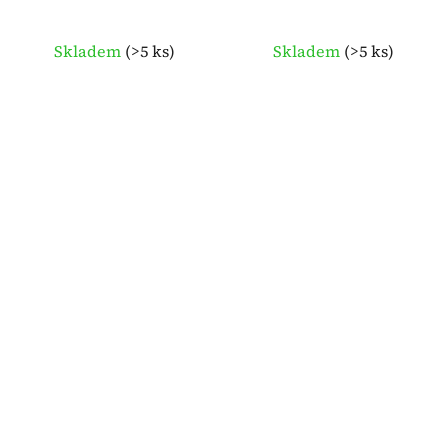
Skladem
(
>5 ks
)
Skladem
(
>5 ks
)