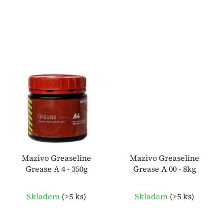
Mazivo Greaseline
Mazivo Greaseline
Grease A 4 - 350g
Grease A 00 - 8kg
Skladem
(
>5 ks
)
Skladem
(
>5 ks
)