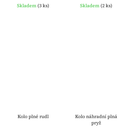
Skladem
(
3 ks
)
Skladem
(
2 ks
)
Kolo plné rudl
Kolo náhradní plná
pryž