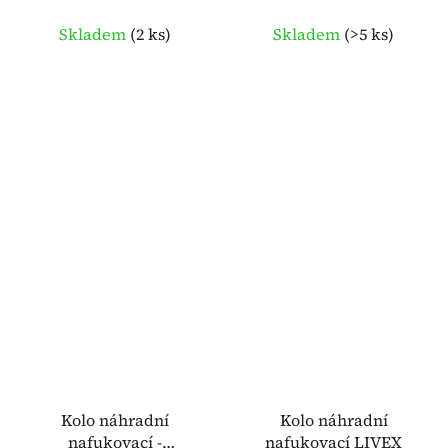
Skladem
(
2 ks
)
Skladem
(
>5 ks
)
Kolo náhradní
Kolo náhradní
nafukovací -
nafukovací LIVEX