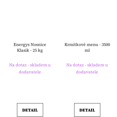
Energys Nosnice
Krmítkové menu - 3500
Klasik - 25 kg
ml
Na dotaz - skladem u
Na dotaz - skladem u
dodavatele
dodavatele
DETAIL
DETAIL