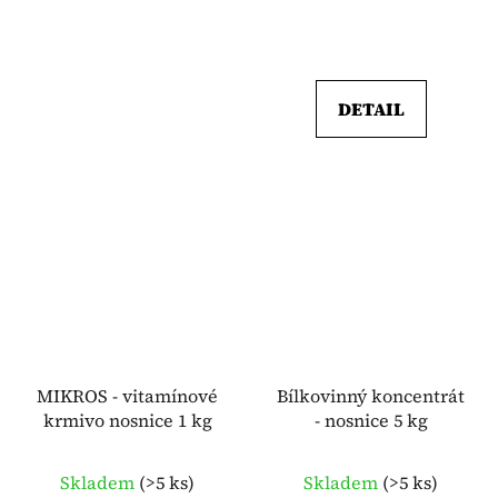
DETAIL
MIKROS - vitamínové
Bílkovinný koncentrát
krmivo nosnice 1 kg
- nosnice 5 kg
Skladem
(
>5 ks
)
Skladem
(
>5 ks
)