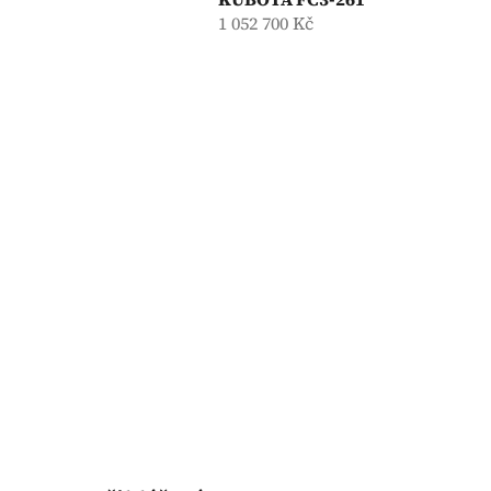
1 052 700 Kč