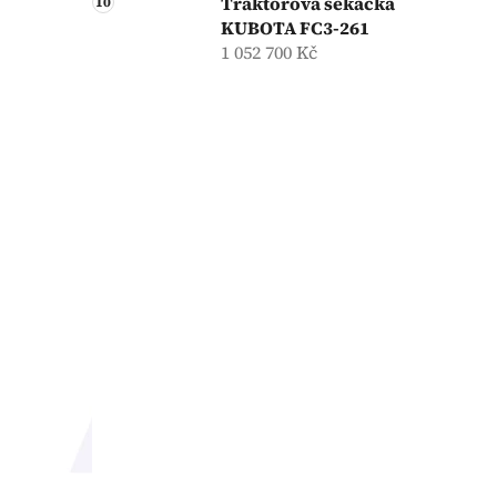
Traktorová sekačka
KUBOTA FC3-261
1 052 700 Kč