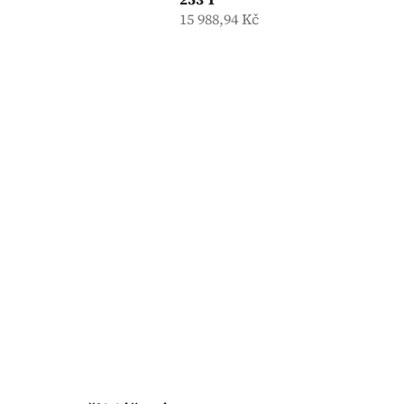
15 988,94 Kč