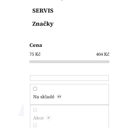
SERVIS
Značky
Cena
75
Kč
404
Kč
Na skladě
13
Akce
0