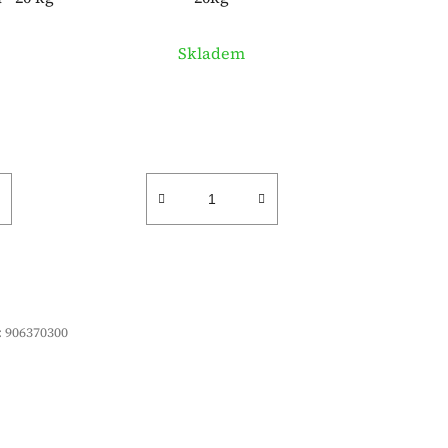
Skladem
:
906370300