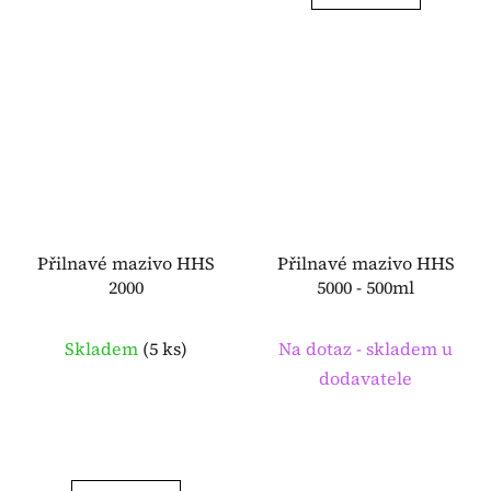
Přilnavé mazivo HHS
Přilnavé mazivo HHS
2000
5000 - 500ml
Skladem
(
5 ks
)
Na dotaz - skladem u
dodavatele