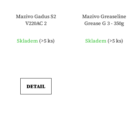
Mazivo Gadus S2
Mazivo Greaseline
V220AC 2
Grease G 3 - 350g
Skladem
(
>5 ks
)
Skladem
(
>5 ks
)
DETAIL