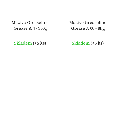
Mazivo Greaseline
Mazivo Greaseline
Grease A 4 - 350g
Grease A 00 - 8kg
Skladem
(
>5 ks
)
Skladem
(
>5 ks
)