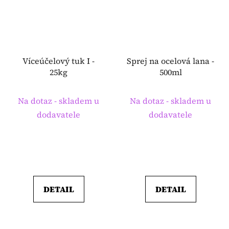
Víceúčelový tuk I -
Sprej na ocelová lana -
25kg
500ml
Na dotaz - skladem u
Na dotaz - skladem u
dodavatele
dodavatele
DETAIL
DETAIL