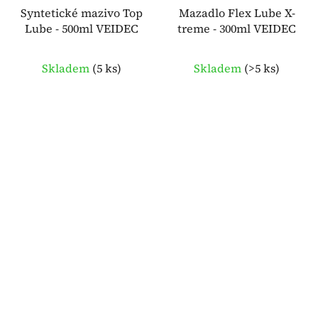
Syntetické mazivo Top
Mazadlo Flex Lube X-
Lube - 500ml VEIDEC
treme - 300ml VEIDEC
Skladem
(
5 ks
)
Skladem
(
>5 ks
)