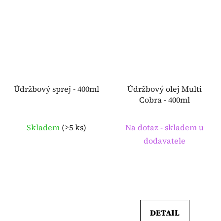
Údržbový sprej - 400ml
Údržbový olej Multi
Cobra - 400ml
Skladem
(
>5 ks
)
Na dotaz - skladem u
dodavatele
DETAIL