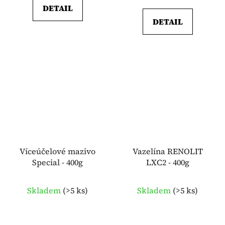
DETAIL
DETAIL
Víceúčelové mazivo
Vazelína RENOLIT
Special - 400g
LXC2 - 400g
Skladem
(
>5 ks
)
Skladem
(
>5 ks
)