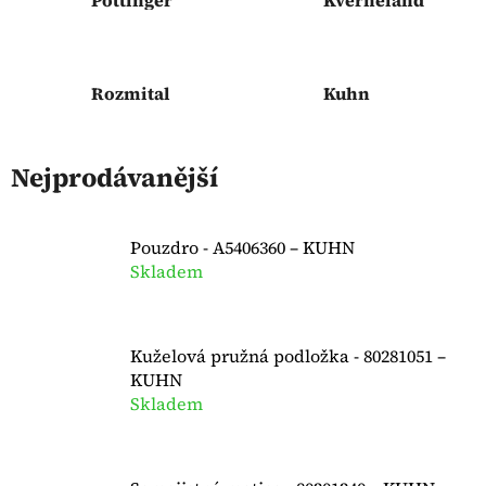
Rozmital
Kuhn
Nejprodávanější
Pouzdro - A5406360 – KUHN
Skladem
Kuželová pružná podložka - 80281051 –
KUHN
Skladem