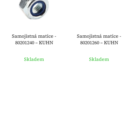
Samojistná matice -
Samojistná matice -
80201240 – KUHN
80201260 – KUHN
Skladem
Skladem