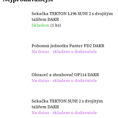
Sekačka TEKTON L196 SUNI 2 s dvojitým
talířem DAKR
Skladem
(
1 ks
)
Pohonná jednotka Panter FD2 DAKR
Na dotaz - skladem u dodavatele
Obraceč a shrabovač OP114 DAKR
Na dotaz - skladem u dodavatele
Sekačka TEKTON SUNI 2 s dvojitým
talířem DAKR
Na dotaz - skladem u dodavatele