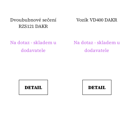
Dvoububnové sečení
Vozík VD400 DAKR
RZS121 DAKR
Na dotaz - skladem u
Na dotaz - skladem u
dodavatele
dodavatele
DETAIL
DETAIL