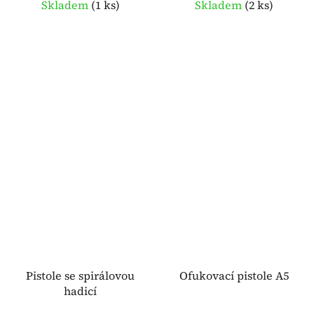
Skladem
(
1 ks
)
Skladem
(
2 ks
)
Pistole se spirálovou
Ofukovací pistole A5
hadicí