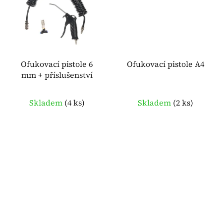
Ofukovací pistole 6
Ofukovací pistole A4
mm + příslušenství
Skladem
(
4 ks
)
Skladem
(
2 ks
)