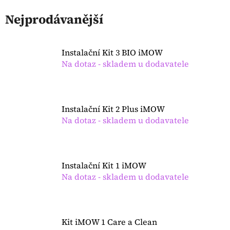
Nejprodávanější
Instalační Kit 3 BIO iMOW
Na dotaz - skladem u dodavatele
Instalační Kit 2 Plus iMOW
Na dotaz - skladem u dodavatele
Instalační Kit 1 iMOW
Na dotaz - skladem u dodavatele
Kit iMOW 1 Care a Clean