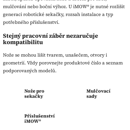
mulčování nebo boční výhoz. U iMOW® je nutné rozlišit
generaci robotické sekačky, rozsah instalace a typ
potřebného příslušenství.
Stejný pracovní záběr nezaručuje
kompatibilitu
Nože se mohou lišit tvarem, unašečem, otvory i
geometrií. Vždy porovnejte produktové číslo a seznam
podporovaných modelů.
Nože pro
Mulčovací
sekačky
sady
Příslušenství
iMOW®