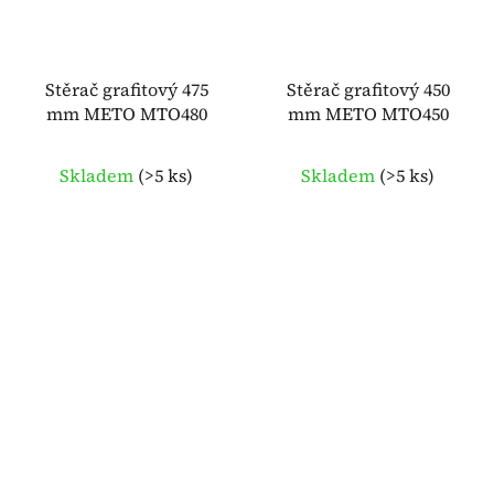
Stěrač grafitový 475
Stěrač grafitový 450
mm METO MTO480
mm METO MTO450
Skladem
(
>5 ks
)
Skladem
(
>5 ks
)