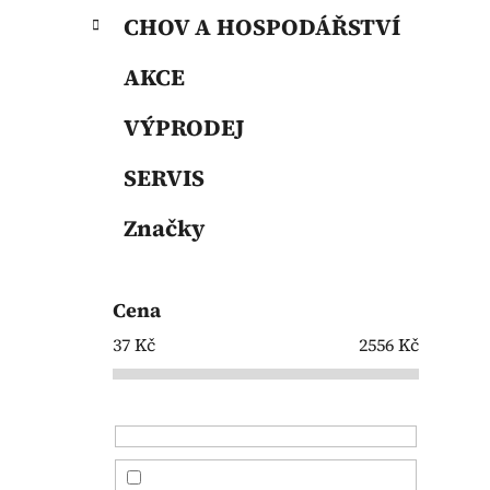
CHOV A HOSPODÁŘSTVÍ
AKCE
VÝPRODEJ
SERVIS
Značky
Cena
37
Kč
2556
Kč