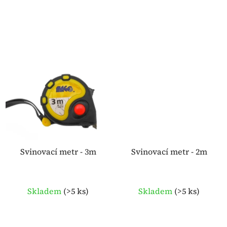
Svinovací metr - 3m
Svinovací metr - 2m
Skladem
(
>5 ks
)
Skladem
(
>5 ks
)