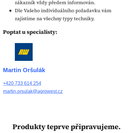
zákazník vždy předem informován.
Dle Vašeho individuálního požadavku vám
zajistíme na všechny typy techniky.
Poptat u specialisty:
Martin Oršulák
+420 733 614 254
martin.orsulak@agrowest.cz
Produkty teprve připravujeme.