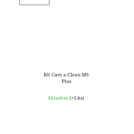
Kit Care a Clean MS
Plus
Skladem
(
>5 ks
)