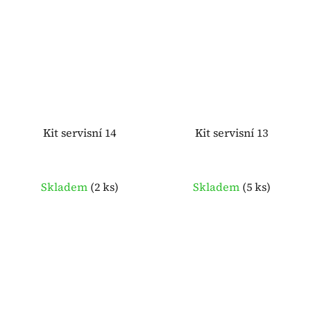
Kit servisní 14
Kit servisní 13
Skladem
(
2 ks
)
Skladem
(
5 ks
)