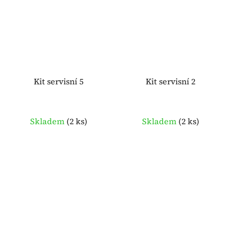
Kit servisní 5
Kit servisní 2
Skladem
(
2 ks
)
Skladem
(
2 ks
)