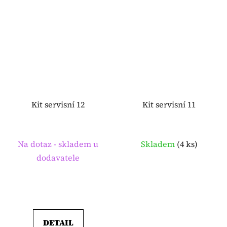
Kit servisní 12
Kit servisní 11
Na dotaz - skladem u
Skladem
(
4 ks
)
dodavatele
DETAIL