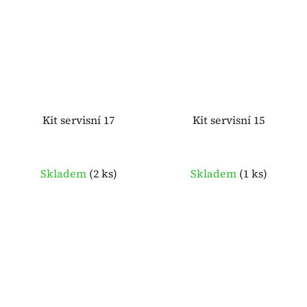
Kit servisní 17
Kit servisní 15
Skladem
(
2 ks
)
Skladem
(
1 ks
)