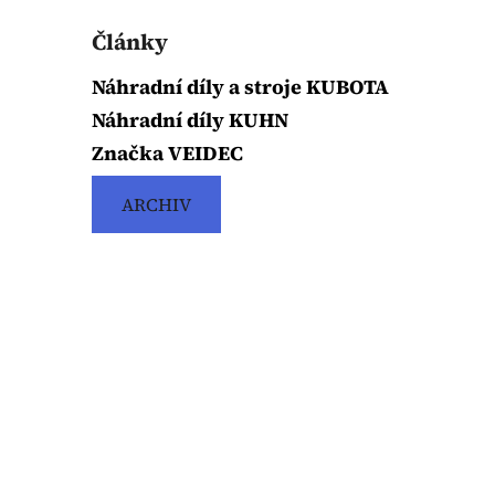
Články
Náhradní díly a stroje KUBOTA
Náhradní díly KUHN
Značka VEIDEC
ARCHIV