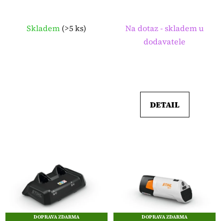
Skladem
(
>5 ks
)
Na dotaz - skladem u
dodavatele
DETAIL
DOPRAVA ZDARMA
DOPRAVA ZDARMA