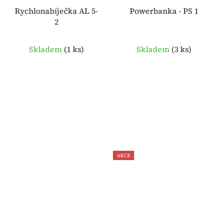
Rychlonabíječka AL 5-
Powerbanka - PS 1
2
Skladem
(
1 ks
)
Skladem
(
3 ks
)
AKCE