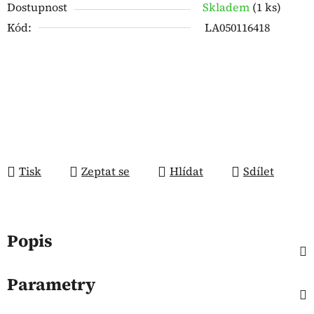
Dostupnost
Skladem
(
1 ks
)
Kód:
LA050116418
Tisk
Zeptat se
Hlídat
Sdílet
Popis
Parametry