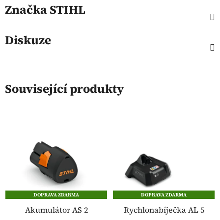
Značka
STIHL
Diskuze
Související produkty
DOPRAVA ZDARMA
DOPRAVA ZDARMA
Akumulátor AS 2
Rychlonabíječka AL 5