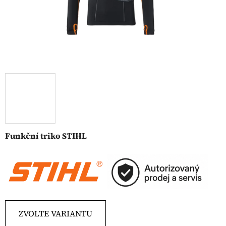
Funkční triko STIHL
ZVOLTE VARIANTU