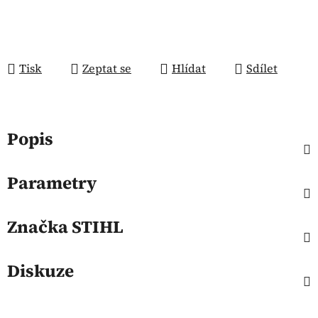
Tisk
Zeptat se
Hlídat
Sdílet
Popis
Parametry
Značka
STIHL
Diskuze